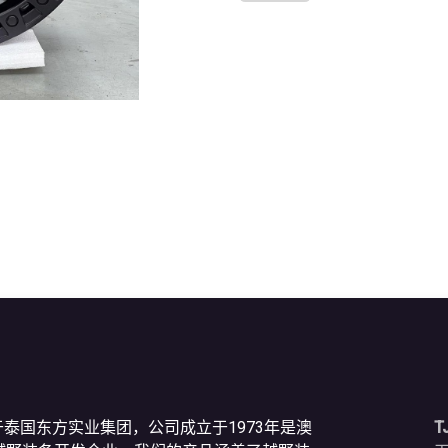
于泰国东方实业集团，公司成立于1973年是澳
T