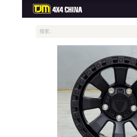
首页
商城
新品