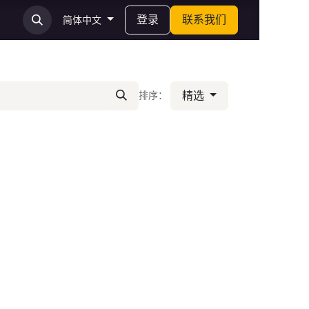
登录
联系我们
简体中文
精选
排序：