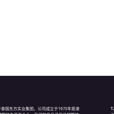
于泰国东方实业集团，公司成立于1973年是澳
T