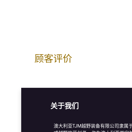
顾客评价
关于我们
澳大利亚TJM越野装备有限公司隶属