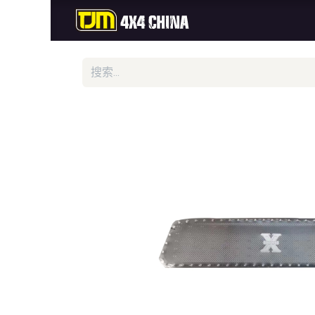
首页
商城
新品