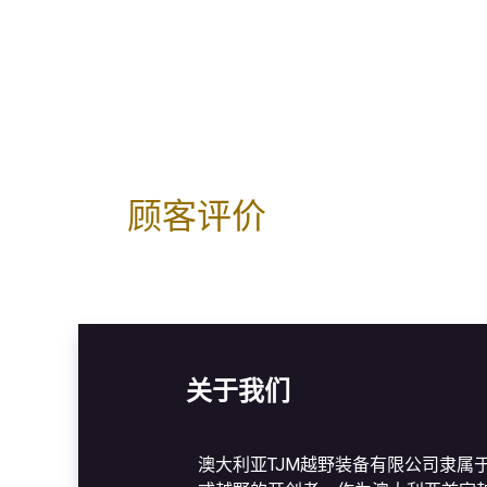
顾客评价
关于我们
澳大利亚TJM越野装备有限公司隶属