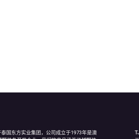
于泰国东方实业集团，公司成立于1973年是澳
T