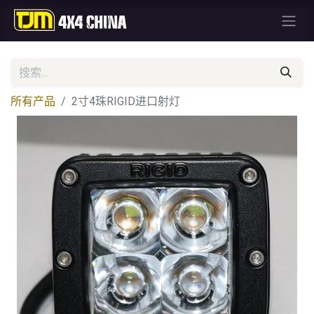
所有产品
2寸4珠RIGID进口射灯