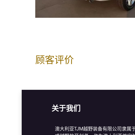
顾客评价
关于我们
澳大利亚TJM越野装备有限公司隶属