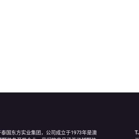
于泰国东方实业集团，公司成立于1973年是澳
T