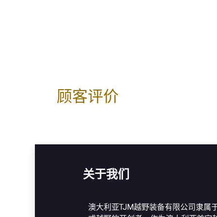
顾客评价
关于我们
澳大利亚TJM越野装备有限公司隶属