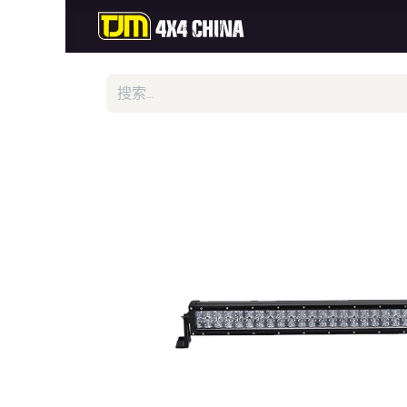
首页
商城
新品