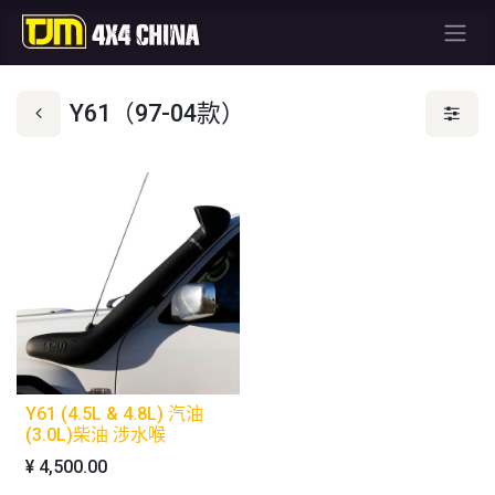
Y61（97-04款）
Y61 (4.5L & 4.8L) 汽油
(3.0L)柴油 涉水喉
¥
4,500.00