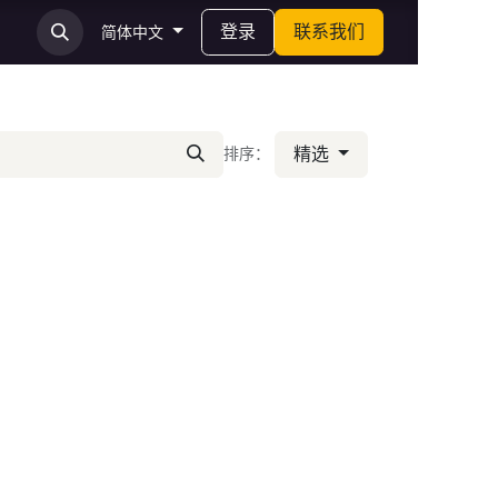
登录
联系我们
简体中文
精选
排序：