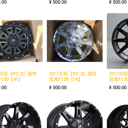
.00
¥
500.00
¥
500.00
寸轮毂【PC-3】福特
20寸轮毂【PC-2】福特
20寸轮毂
150【41】
猛禽F150【16】
猛禽F15
.00
¥
500.00
¥
500.00