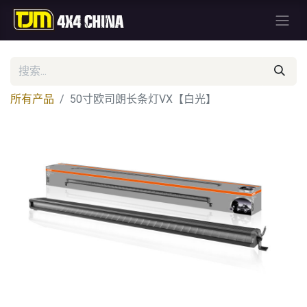
所有产品
50寸欧司朗长条灯VX【白光】