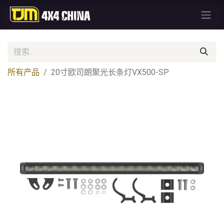
所有产品
20寸欧司朗聚光长条灯VX500-SP