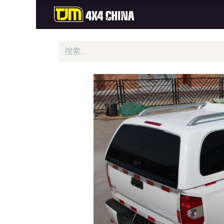
首页
商城
新品