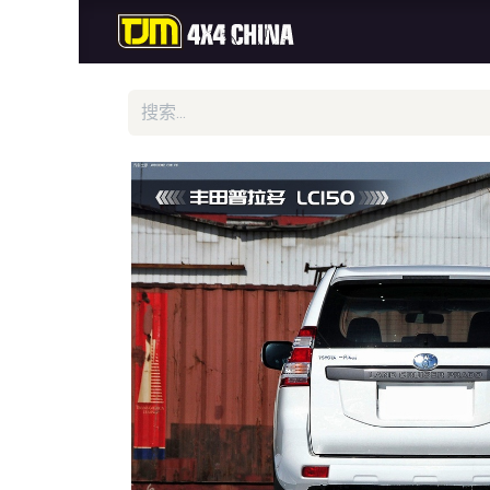
首页
商城
新品