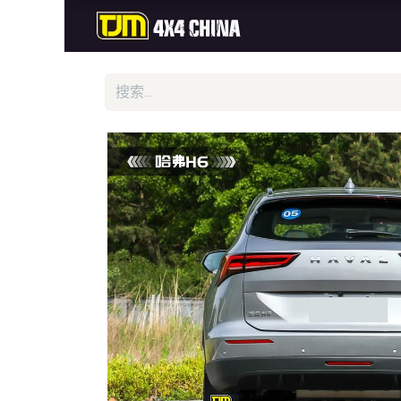
首页
商城
新品