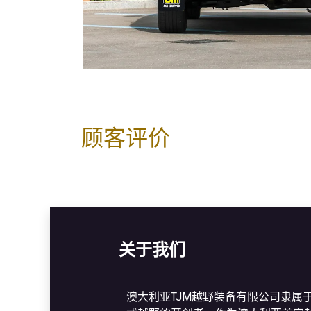
顾客评价
关于我们
澳大利亚TJM越野装备有限公司隶属