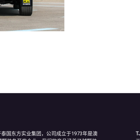
于泰国东方实业集团，公司成立于1973年是澳
T