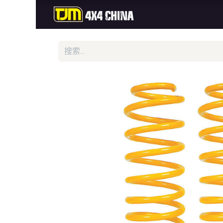
首页
商城
新品