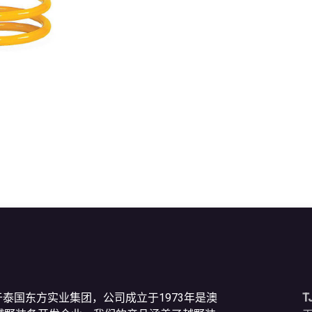
于泰国东方实业集团，公司成立于1973年是澳
T