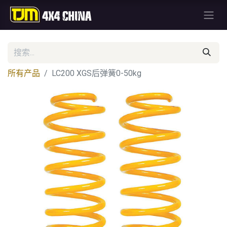
所有产品
LC200 XGS后弹簧0-50kg