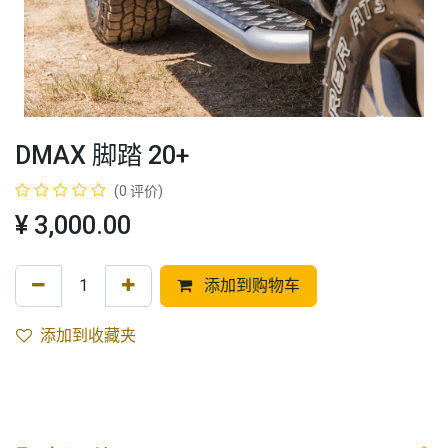
DMAX 脚踏 20+
(0 评价)
¥
3,000.00
添加到购物车
添加到收藏夹