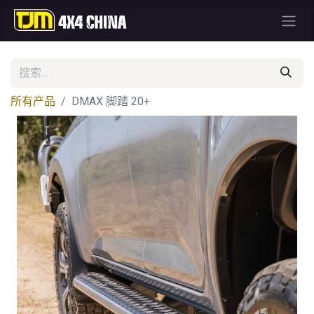
所有产品
DMAX 脚踏 20+