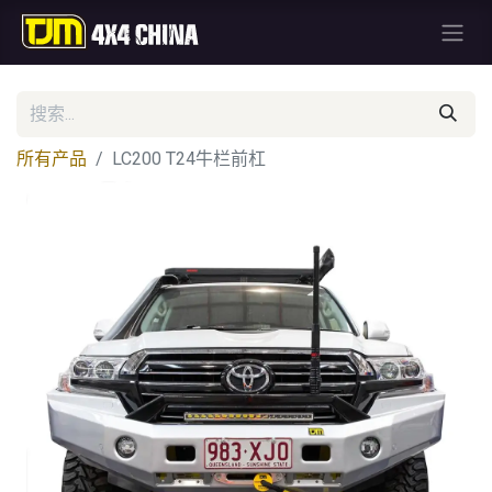
所有产品
LC200 T24牛栏前杠