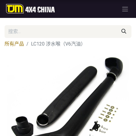
所有产品
LC120 涉水喉（V6汽油）