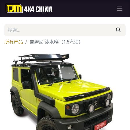
所有产品
吉姆尼 涉水喉（1.5汽油）