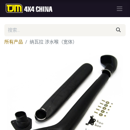
所有产品
纳瓦拉 涉水喉（宽体）