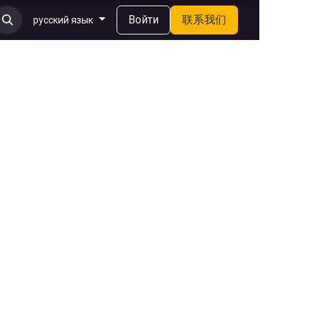
Войти
联系我们
русский язык