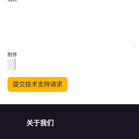
附件
提交技术支持请求
关于我们