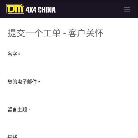
提交一个工单 - 客户关怀
名字
*
您的电子邮件
*
留言主题
*
描述