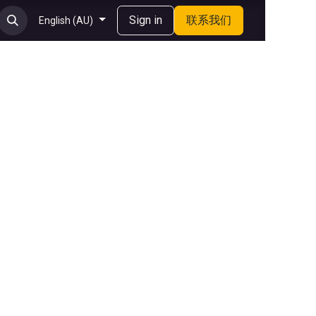
Sign in
联系我们
English (AU)