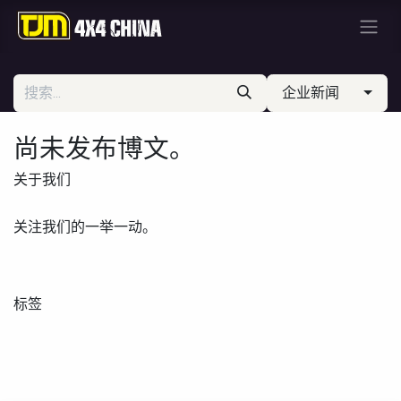
企业新闻
尚未发布博文。
关于我们
关注我们的一举一动。
标签